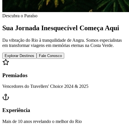
Descubra o Paraíso
Sua Jornada Inesquecível Começa Aqui
Da vibração do Rio à tranquilidade de Angra. Somos especialistas
em transformar viagens em memórias eternas na Costa Verde.
Explorar Destinos
Fale Conosco
Premiados
Vencedores do Travellers' Choice 2024 & 2025
Experiência
Mais de 10 anos revelando o melhor do Rio