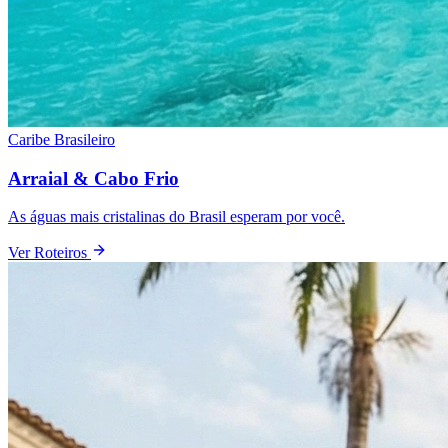
Caribe Brasileiro
Arraial & Cabo Frio
As águas mais cristalinas do Brasil esperam por você.
Ver Roteiros