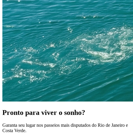
Pronto para viver o sonho?
Garanta seu lugar nos passeios mais disputados do Rio de Janeiro e
Costa Verde.