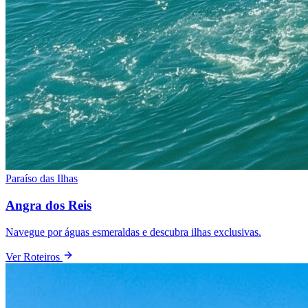
Paraíso das Ilhas
Angra dos Reis
Navegue por águas esmeraldas e descubra ilhas exclusivas.
Ver Roteiros