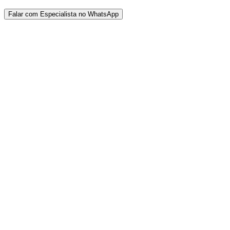
Falar com Especialista no WhatsApp