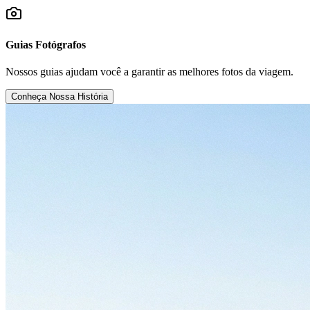
Guias Fotógrafos
Nossos guias ajudam você a garantir as melhores fotos da viagem.
Conheça Nossa História