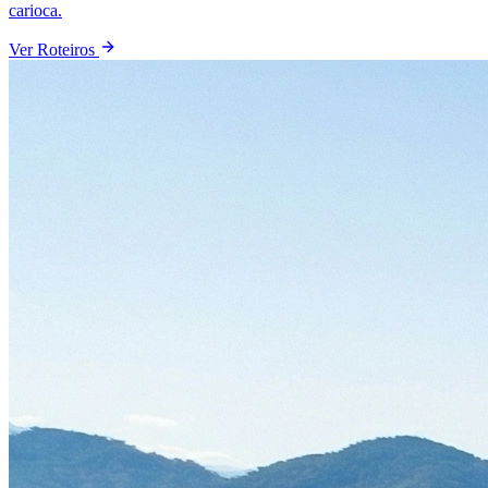
carioca.
Ver Roteiros