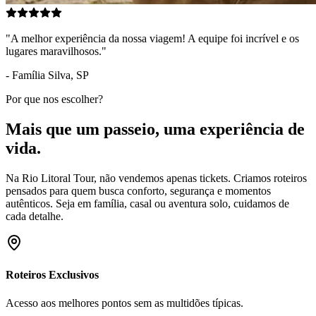
"
A melhor experiência da nossa viagem! A equipe foi incrível e os
lugares maravilhosos.
"
- Família Silva, SP
Por que nos escolher?
Mais que um passeio, uma experiência de
vida.
Na Rio Litoral Tour, não vendemos apenas tickets. Criamos roteiros
pensados para quem busca conforto, segurança e momentos
autênticos. Seja em família, casal ou aventura solo, cuidamos de
cada detalhe.
Roteiros Exclusivos
Acesso aos melhores pontos sem as multidões típicas.