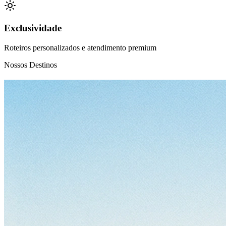
Exclusividade
Roteiros personalizados e atendimento premium
Nossos Destinos